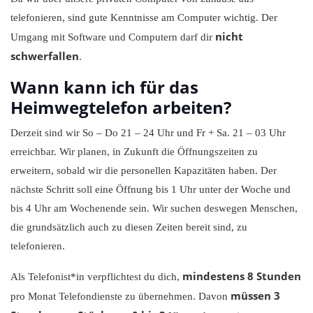
telefonieren, sind gute Kenntnisse am Computer wichtig. Der
nicht
Umgang mit Software und Computern darf dir
schwerfallen
.
Wann kann ich für das
Heimwegtelefon arbeiten?
Derzeit sind wir So – Do 21 – 24 Uhr und Fr + Sa. 21 – 03 Uhr
erreichbar. Wir planen, in Zukunft die Öffnungszeiten zu
erweitern, sobald wir die personellen Kapazitäten haben. Der
nächste Schritt soll eine Öffnung bis 1 Uhr unter der Woche und
bis 4 Uhr am Wochenende sein. Wir suchen deswegen Menschen,
die grundsätzlich auch zu diesen Zeiten bereit sind, zu
telefonieren.
mindestens 8 Stunden
Als Telefonist*in verpflichtest du dich,
müssen 3
pro Monat Telefondienste zu übernehmen. Davon