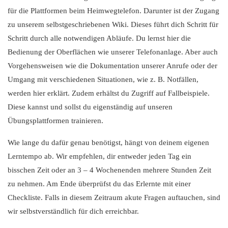
für die Plattformen beim Heimwegtelefon. Darunter ist der Zugang
zu unserem selbstgeschriebenen Wiki. Dieses führt dich Schritt für
Schritt durch alle notwendigen Abläufe. Du lernst hier die
Bedienung der Oberflächen wie unserer Telefonanlage. Aber auch
Vorgehensweisen wie die Dokumentation unserer Anrufe oder der
Umgang mit verschiedenen Situationen, wie z. B. Notfällen,
werden hier erklärt. Zudem erhältst du Zugriff auf Fallbeispiele.
Diese kannst und sollst du eigenständig auf unseren
Übungsplattformen trainieren.
Wie lange du dafür genau benötigst, hängt von deinem eigenen
Lerntempo ab. Wir empfehlen, dir entweder jeden Tag ein
bisschen Zeit oder an 3 – 4 Wochenenden mehrere Stunden Zeit
zu nehmen. Am Ende überprüfst du das Erlernte mit einer
Checkliste. Falls in diesem Zeitraum akute Fragen auftauchen, sind
wir selbstverständlich für dich erreichbar.