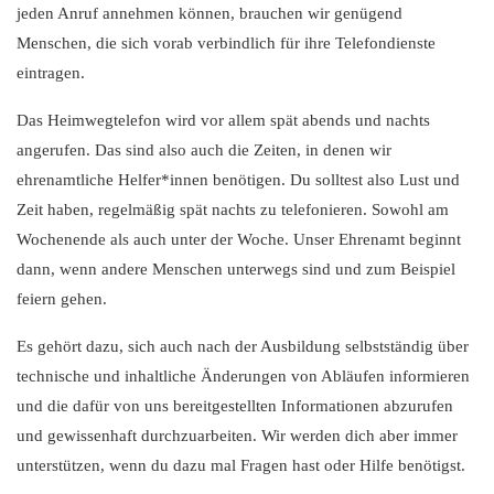
jeden Anruf annehmen können, brauchen wir genügend
Menschen, die sich vorab verbindlich für ihre Telefondienste
eintragen.
Das Heimwegtelefon wird vor allem spät abends und nachts
angerufen. Das sind also auch die Zeiten, in denen wir
ehrenamtliche Helfer*innen benötigen. Du solltest also Lust und
Zeit haben, regelmäßig spät nachts zu telefonieren. Sowohl am
Wochenende als auch unter der Woche. Unser Ehrenamt beginnt
dann, wenn andere Menschen unterwegs sind und zum Beispiel
feiern gehen.
Es gehört dazu, sich auch nach der Ausbildung selbstständig über
technische und inhaltliche Änderungen von Abläufen informieren
und die dafür von uns bereitgestellten Informationen abzurufen
und gewissenhaft durchzuarbeiten. Wir werden dich aber immer
unterstützen, wenn du dazu mal Fragen hast oder Hilfe benötigst.