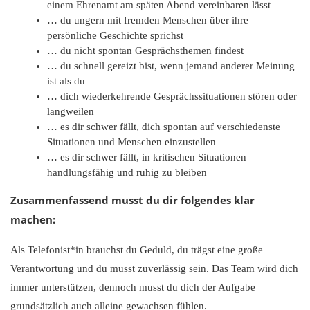
einem Ehrenamt am späten Abend vereinbaren lässt
… du ungern mit fremden Menschen über ihre
persönliche Geschichte sprichst
… du nicht spontan Gesprächsthemen findest
… du schnell gereizt bist, wenn jemand anderer Meinung
ist als du
… dich wiederkehrende Gesprächssituationen stören oder
langweilen
… es dir schwer fällt, dich spontan auf verschiedenste
Situationen und Menschen einzustellen
… es dir schwer fällt, in kritischen Situationen
handlungsfähig und ruhig zu bleiben
Zusammenfassend musst du dir folgendes klar
machen:
Als Telefonist*in brauchst du Geduld, du trägst eine große
Verantwortung und du musst zuverlässig sein. Das Team wird dich
immer unterstützen, dennoch musst du dich der Aufgabe
grundsätzlich auch alleine gewachsen fühlen.