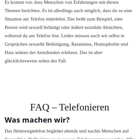
Es kommt vor, dass Menschen von Erfahrungen mit diesen
Themen berichten. Es ist allerdings auch möglich, dass du so eine
Situation am Telefon miterlebst. Das heißt zum Beispiel, eine
Person wird sexuell belästigt oder äußert suizidale Absichten,
während du am Telefon bist. Leider müssen auch wir selbst in
Gesprächen sexuelle Belästigung, Rassismus, Homophobie und
Hass seitens der Anrufenden erfahren. Das ist aber
glücklicherweise selten der Fall.
FAQ – Telefonieren
Was machen wir?
Das Heimwegtelefon begleitet abends und nachts Menschen auf