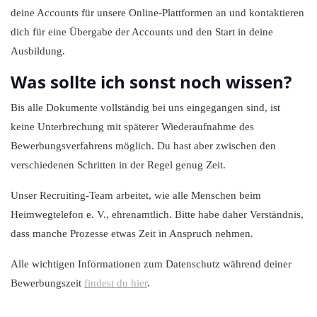
deine Accounts für unsere Online-Plattformen an und kontaktieren
dich für eine Übergabe der Accounts und den Start in deine
Ausbildung.
Was sollte ich sonst noch wissen?
Bis alle Dokumente vollständig bei uns eingegangen sind, ist
keine Unterbrechung mit späterer Wiederaufnahme des
Bewerbungsverfahrens möglich. Du hast aber zwischen den
verschiedenen Schritten in der Regel genug Zeit.
Unser Recruiting-Team arbeitet, wie alle Menschen beim
Heimwegtelefon e. V., ehrenamtlich. Bitte habe daher Verständnis,
dass manche Prozesse etwas Zeit in Anspruch nehmen.
Alle wichtigen Informationen zum Datenschutz während deiner
Bewerbungszeit
findest du hier
.