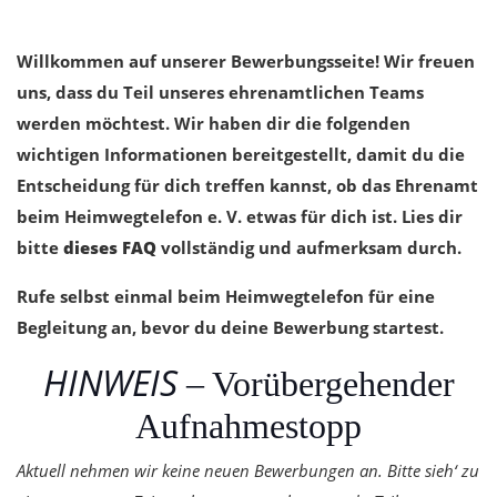
Willkommen auf unserer Bewerbungsseite! Wir freuen
uns, dass du Teil unseres ehrenamtlichen Teams
werden möchtest.
Wir haben dir die folgenden
wichtigen Informationen bereitgestellt, damit du die
Entscheidung für dich treffen kannst, ob das Ehrenamt
beim Heimwegtelefon e. V. etwas für dich ist. Lies dir
bitte
dieses FAQ
vollständig und aufmerksam durch.
Rufe selbst einmal beim Heimwegtelefon für eine
Begleitung an, bevor du deine Bewerbung startest.
HINWEIS
– Vorübergehender
Aufnahmestopp
Aktuell nehmen wir keine neuen Bewerbungen an. Bitte sieh‘ zu