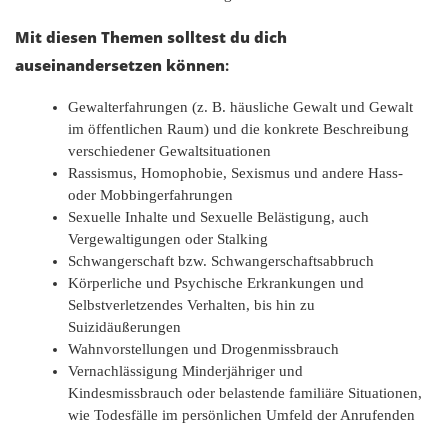
Mit diesen Themen solltest du dich
auseinandersetzen können
:
Gewalterfahrungen (z. B. häusliche Gewalt und Gewalt
im öffentlichen Raum) und die konkrete Beschreibung
verschiedener Gewaltsituationen
Rassismus, Homophobie, Sexismus und andere Hass-
oder Mobbingerfahrungen
Sexuelle Inhalte und Sexuelle Belästigung, auch
Vergewaltigungen oder Stalking
Schwangerschaft bzw. Schwangerschaftsabbruch
Körperliche und Psychische Erkrankungen und
Selbstverletzendes Verhalten, bis hin zu
Suizidäußerungen
Wahnvorstellungen und Drogenmissbrauch
Vernachlässigung Minderjähriger und
Kindesmissbrauch oder belastende familiäre Situationen,
wie Todesfälle im persönlichen Umfeld der Anrufenden