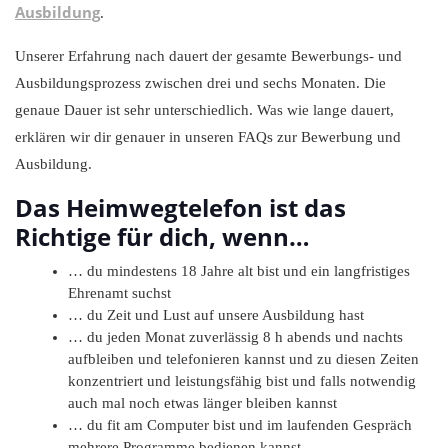
Ausbildung
.
Unserer Erfahrung nach dauert der gesamte Bewerbungs- und
Ausbildungsprozess zwischen drei und sechs Monaten. Die
genaue Dauer ist sehr unterschiedlich. Was wie lange dauert,
erklären wir dir genauer in unseren FAQs zur Bewerbung und
Ausbildung.
Das Heimwegtelefon ist das
Richtige für dich, wenn…
… du mindestens 18 Jahre alt bist und ein langfristiges
Ehrenamt suchst
… du Zeit und Lust auf unsere Ausbildung hast
… du jeden Monat zuverlässig 8 h abends und nachts
aufbleiben und telefonieren kannst und zu diesen Zeiten
konzentriert und leistungsfähig bist und falls notwendig
auch mal noch etwas länger bleiben kannst
… du fit am Computer bist und im laufenden Gespräch
mehrere Programme bedienen kannst