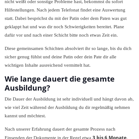
nicht weißt oder sonstige Probleme hast, bekommst du sofort
Hilfestellungen. Nach jedem Telefonat findet eine Auswertung
statt. Dabei besprichst du mit der Patin oder dem Paten was gut
geklappt hat und was dir noch Schwierigkeiten bereitet. Plane
dafür vor und nach einer Schicht bitte noch etwas Zeit ein.
Diese gemeinsamen Schichten absolviert ihr so lange, bis du dich
sicher genug fühlst und deine Patin oder dein Pate dir alle
wichtigen Inhalte ausreichend vermittelt hat.
Wie lange dauert die gesamte
Ausbildung?
Die Dauer der Ausbildung ist sehr individuell und hängt davon ab,
wie viel Zeit während der Ausbildung du dir regelmäßig nehmen
kannst und möchtest.
Nach unserer Erfahrung dauert der gesamte Prozess nach
3 bis 6 Monate
Einsenden der Dokumente in der Regel etwa
.