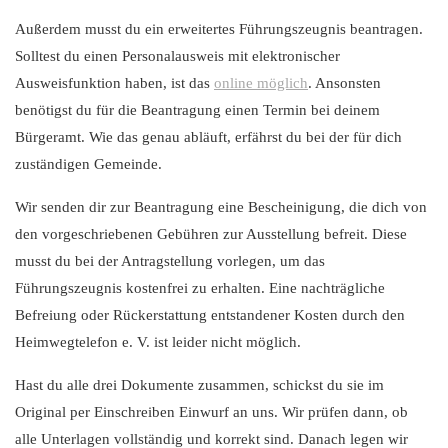
Außerdem musst du ein erweitertes Führungszeugnis beantragen.
Solltest du einen Personalausweis mit elektronischer
Ausweisfunktion haben, ist das
online möglich
. Ansonsten
benötigst du für die Beantragung einen Termin bei deinem
Bürgeramt. Wie das genau abläuft, erfährst du bei der für dich
zuständigen Gemeinde.
Wir senden dir zur Beantragung eine Bescheinigung, die dich von
den vorgeschriebenen Gebühren zur Ausstellung befreit. Diese
musst du bei der Antragstellung vorlegen, um das
Führungszeugnis kostenfrei zu erhalten. Eine nachträgliche
Befreiung oder Rückerstattung entstandener Kosten durch den
Heimwegtelefon e. V. ist leider nicht möglich.
Hast du alle drei Dokumente zusammen, schickst du sie im
Original per Einschreiben Einwurf an uns. Wir prüfen dann, ob
alle Unterlagen vollständig und korrekt sind. Danach legen wir