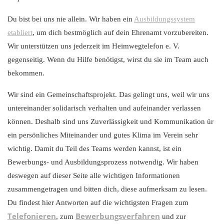
Du bist bei uns nie allein. Wir haben ein
Ausbildungssystem
etabliert
, um dich bestmöglich auf dein Ehrenamt vorzubereiten.
Wir unterstützen uns jederzeit im Heimwegtelefon e. V.
gegenseitig. Wenn du Hilfe benötigst, wirst du sie im Team auch
bekommen.
Wir sind ein Gemeinschaftsprojekt. Das gelingt uns, weil wir uns
untereinander solidarisch verhalten und aufeinander verlassen
können. Deshalb sind uns Zuverlässigkeit und Kommunikation ür
ein persönliches Miteinander und gutes Klima im Verein sehr
wichtig. Damit du Teil des Teams werden kannst, ist ein
Bewerbungs- und Ausbildungsprozess notwendig. Wir haben
deswegen auf dieser Seite alle wichtigen Informationen
zusammengetragen und bitten dich, diese aufmerksam zu lesen.
Du findest hier Antworten auf die wichtigsten Fragen zum
Telefonieren
Bewerbungsverfahren
, zum
und zur