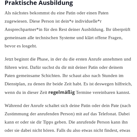
Praktische Ausbildung
Als nächstes bekommst du eine Patin oder einen Paten
zugewiesen. Diese Person ist dein*e individuelle*r
Ansprechpartner*in für den Rest deiner Ausbildung. Ihr überprüft
gemeinsam alle technischen Systeme und klärt offene Fragen,
bevor es losgeht.
Jetzt beginnt die Phase, in der du die ersten Anrufe annehmen und
führen wirst. Dafür suchst du dir mit deiner Patin oder deinem
Paten gemeinsame Schichten. Ihr schaut also nach Stunden im
Dienstplan, zu denen ihr beide Zeit habt. Es ist deswegen hilfreich,
regelmäßig
wenn du in dieser Zeit
Termine vereinbaren kannst.
Während der Anrufe schaltet sich deine Patin oder dein Pate (nach
Zustimmung der anrufenden Person) mit auf das Telefonat. Dabei
kann er oder sie dir Tipps geben. Die anrufende Person kann ihn
oder sie dabei nicht hören. Falls du also etwas nicht findest, etwas