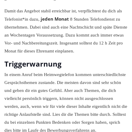
Damit das Angebot stabil erreichbar ist, verpflichtest du dich als
jeden Monat
Telefonist*in dazu,
8 Stunden Telefondienst zu
übernehmen. Dabei sind auch eine Nachtschicht und späte Dienste
an Wochentagen Voraussetzung. Dazu kommt auch immer etwas
Vor- und Nachbereitungszeit. Insgesamt solltest du 12 h Zeit pro
Monat für dieses Ehrenamt einplanen.
Triggerwarnung
In einem Anruf beim Heimwegtelefon kommen unterschiedlichste
Gesprächsthemen zustande. Die meisten davon sind sehr schön
und geben dir ein gutes Gefühl. Aber auch Themen, die dich
vielleicht persönlich triggern, können nicht ausgeschlossen
werden, auch, wenn wir für viele dieser Inhalte eigentlich nicht die
richtige Anlaufstelle sind. Lies dir die Themen bitte durch. Solltest
du bei einzelnen Punkten Bedenken oder Sorgen haben, sprich
dies bitte im Laufe des Bewerbungsverfahrens an.