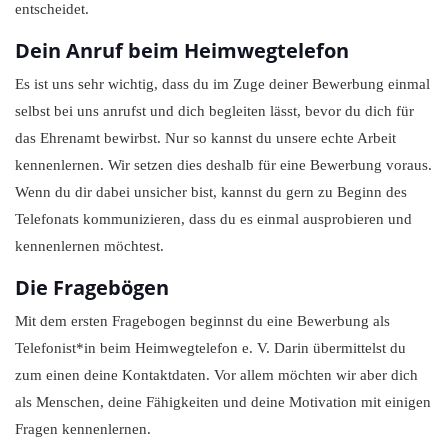
entscheidet.
Dein Anruf beim Heimwegtelefon
Es ist uns sehr wichtig, dass du im Zuge deiner Bewerbung einmal
selbst bei uns anrufst und dich begleiten lässt, bevor du dich für
das Ehrenamt bewirbst. Nur so kannst du unsere echte Arbeit
kennenlernen. Wir setzen dies deshalb für eine Bewerbung voraus.
Wenn du dir dabei unsicher bist, kannst du gern zu Beginn des
Telefonats kommunizieren, dass du es einmal ausprobieren und
kennenlernen möchtest.
Die Fragebögen
Mit dem ersten Fragebogen beginnst du eine Bewerbung als
Telefonist*in beim Heimwegtelefon e. V. Darin übermittelst du
zum einen deine Kontaktdaten. Vor allem möchten wir aber dich
als Menschen, deine Fähigkeiten und deine Motivation mit einigen
Fragen kennenlernen.