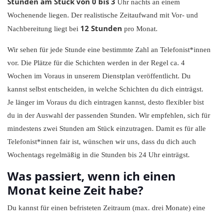
Stunden am Stück
von 0 bis 3
Uhr nachts an einem
Wochenende liegen. Der realistische Zeitaufwand mit Vor- und
12 Stunden
Nachbereitung liegt bei
pro Monat.
Wir sehen für jede Stunde eine bestimmte Zahl an Telefonist*innen
vor. Die Plätze für die Schichten werden in der Regel ca. 4
Wochen im Voraus in unserem Dienstplan veröffentlicht. Du
kannst selbst entscheiden, in welche Schichten du dich einträgst.
Je länger im Voraus du dich eintragen kannst, desto flexibler bist
du in der Auswahl der passenden Stunden. Wir empfehlen, sich für
mindestens zwei Stunden am Stück einzutragen. Damit es für alle
Telefonist*innen fair ist, wünschen wir uns, dass du dich auch
Wochentags regelmäßig in die Stunden bis 24 Uhr einträgst.
Was passiert, wenn ich einen
Monat keine Zeit habe?
Du kannst für einen befristeten Zeitraum (max. drei Monate) eine