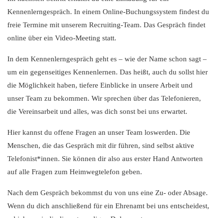
Kennenlerngespräch. In einem Online-Buchungssystem findest du
freie Termine mit unserem Recruiting-Team. Das Gespräch findet
online über ein Video-Meeting statt.
In dem Kennenlerngespräch geht es – wie der Name schon sagt –
um ein gegenseitiges Kennenlernen. Das heißt, auch du sollst hier
die Möglichkeit haben, tiefere Einblicke in unsere Arbeit und
unser Team zu bekommen. Wir sprechen über das Telefonieren,
die Vereinsarbeit und alles, was dich sonst bei uns erwartet.
Hier kannst du offene Fragen an unser Team loswerden. Die
Menschen, die das Gespräch mit dir führen, sind selbst aktive
Telefonist*innen. Sie können dir also aus erster Hand Antworten
auf alle Fragen zum Heimwegtelefon geben.
Nach dem Gespräch bekommst du von uns eine Zu- oder Absage.
Wenn du dich anschließend für ein Ehrenamt bei uns entscheidest,