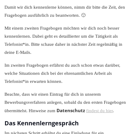
Damit wir dich kennenlerne können, nimm dir bitte die Zeit, den
Fragebogen ausführlich zu beantworten. 🙂
Mit einem zweiten Fragebogen möchten wir dich noch besser
kennenlernen. Dabei geht es detaillierter um die Tätigkeit als
Telefonist*in. Bitte schaue daher in nächster Zeit regelmäßig in
deine E-Mails.
Im zweiten Fragebogen erfährst du auch schon etwas darüber,
welche Situationen dich bei der ehrenamtlichen Arbeit als
Telefonist*in erwarten können.
Beachte, dass wir einen Eintrag für dich in unserem
Bewerbungsverfahren anlegen, sobald du den ersten Fragebogen
Datenschutz
übermittelst. Hinweise zum
findest du hier
.
Das Kennenlerngespräch
Im nächsten Schritt erhältst du eine Einladung für ein