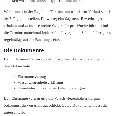
schicken wir dir die notwendigen Dokumente zu.
Wir können in der Regel die Termine nur mit einem Vorlauf von 1
bis 5 Tagen einstellen. Da wir regelmäßig neue Bewerbungen
erhalten und zeitweise mehre Gespräche pro Woche führen, sind
die Termine manchmal leider schnell vergeben. Schau daher gerne
regelmäßig auf die Buchungsseite.
Die Dokumente
Damit du beim Heimwegtelefon beginnen kannst, benötigen wir
drei Dokumente:
Ehrenamtsvertrag
Verschwiegenheitserklärung
Erweitertes polizeiliches Führungszeugnis
Den Ehrenamtsvertrag und die Verschwiegenheitserklärung
bekommst du von uns zugeschickt. Beide Dokumente musst du
unterschreiben.