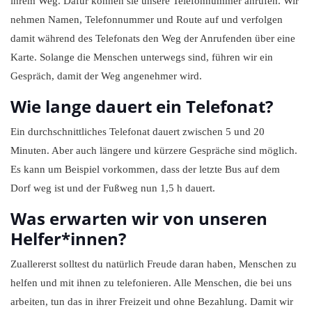
ihrem Weg. Dafür können sie unsere Telefonnummer anrufen. Wir
nehmen Namen, Telefonnummer und Route auf und verfolgen
damit während des Telefonats den Weg der Anrufenden über eine
Karte. Solange die Menschen unterwegs sind, führen wir ein
Gespräch, damit der Weg angenehmer wird.
Wie lange dauert ein Telefonat?
Ein durchschnittliches Telefonat dauert zwischen 5 und 20
Minuten. Aber auch längere und kürzere Gespräche sind möglich.
Es kann um Beispiel vorkommen, dass der letzte Bus auf dem
Dorf weg ist und der Fußweg nun 1,5 h dauert.
Was erwarten wir von unseren
Helfer*innen?
Zuallererst solltest du natürlich Freude daran haben, Menschen zu
helfen und mit ihnen zu telefonieren. Alle Menschen, die bei uns
arbeiten, tun das in ihrer Freizeit und ohne Bezahlung. Damit wir