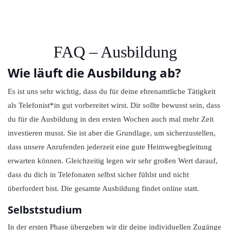
FAQ – Ausbildung
Wie läuft die Ausbildung ab?
Es ist uns sehr wichtig, dass du für deine ehrenamtliche Tätigkeit
als Telefonist*in gut vorbereitet wirst. Dir sollte bewusst sein, dass
du für die Ausbildung in den ersten Wochen auch mal mehr Zeit
investieren musst. Sie ist aber die Grundlage, um sicherzustellen,
dass unsere Anrufenden jederzeit eine gute Heimwegbegleitung
erwarten können. Gleichzeitig legen wir sehr großen Wert darauf,
dass du dich in Telefonaten selbst sicher fühlst und nicht
überfordert bist. Die gesamte Ausbildung findet online statt.
Selbststudium
In der ersten Phase übergeben wir dir deine individuellen Zugänge