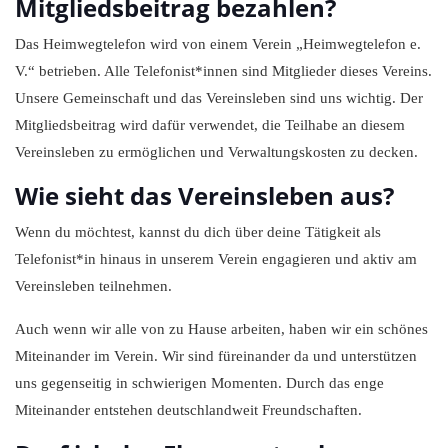
Mitgliedsbeitrag bezahlen?
Das Heimwegtelefon wird von einem Verein „Heimwegtelefon e.
V.“ betrieben. Alle Telefonist*innen sind Mitglieder dieses Vereins.
Unsere Gemeinschaft und das Vereinsleben sind uns wichtig. Der
Mitgliedsbeitrag wird dafür verwendet, die Teilhabe an diesem
Vereinsleben zu ermöglichen und Verwaltungskosten zu decken.
Wie sieht das Vereinsleben aus?
Wenn du möchtest, kannst du dich über deine Tätigkeit als
Telefonist*in hinaus in unserem Verein engagieren und aktiv am
Vereinsleben teilnehmen.
Auch wenn wir alle von zu Hause arbeiten, haben wir ein schönes
Miteinander im Verein. Wir sind füreinander da und unterstützen
uns gegenseitig in schwierigen Momenten. Durch das enge
Miteinander entstehen deutschlandweit Freundschaften.