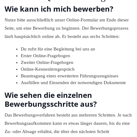
Wie kann ich mich bewerben?
Nutze bitte ausschließlich unser Online-Formular am Ende dieser
Seite, um eine Bewerbung zu beginnen. Der Bewerbungsprozess
läuft hauptsächlich online ab. Er besteht aus sechs Schritten:
Du rufst für eine Begleitung bei uns an
Erster Online-Fragebogen
Zweiter Online-Fragebogen
Online-Kennenlerngespräch
Beantragung eines erweiterten Führungszeugnisses
Ausfüllen und Einsenden der notwendigen Dokumente
Wie sehen die einzelnen
Bewerbungsschritte aus?
Das Bewerbungsverfahren besteht aus mehreren Schritten. Je nach
Bewerbungsaufkommen kann es etwas länger dauern, bis du eine
Zu- oder Absage erhältst, die über den nächsten Schritt