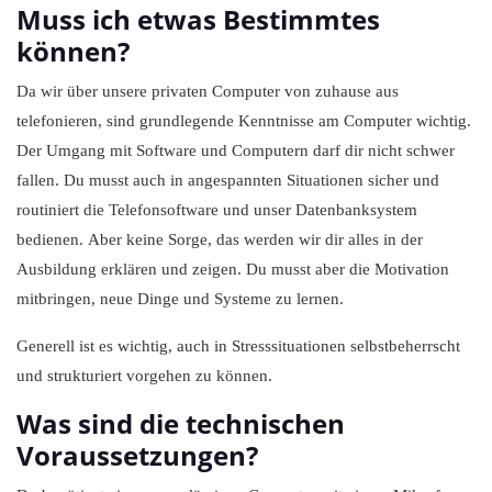
Muss ich etwas Bestimmtes
können?
Da wir über unsere privaten Computer von zuhause aus
telefonieren, sind grundlegende Kenntnisse am Computer wichtig.
Der Umgang mit Software und Computern darf dir nicht schwer
fallen. Du musst auch in angespannten Situationen sicher und
routiniert die Telefonsoftware und unser Datenbanksystem
bedienen. Aber keine Sorge, das werden wir dir alles in der
Ausbildung erklären und zeigen. Du musst aber die Motivation
mitbringen, neue Dinge und Systeme zu lernen.
Generell ist es wichtig, auch in Stresssituationen selbstbeherrscht
und strukturiert vorgehen zu können.
Was sind die technischen
Voraussetzungen?