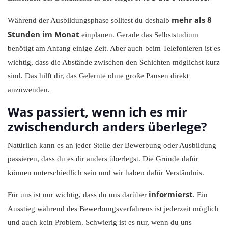
mehr als 8
Während der Ausbildungsphase solltest du deshalb
Stunden im Monat
einplanen. Gerade das Selbststudium
benötigt am Anfang einige Zeit. Aber auch beim Telefonieren ist es
wichtig, dass die Abstände zwischen den Schichten möglichst kurz
sind. Das hilft dir, das Gelernte ohne große Pausen direkt
anzuwenden.
Was passiert, wenn ich es mir
zwischendurch anders überlege?
Natürlich kann es an jeder Stelle der Bewerbung oder Ausbildung
passieren, dass du es dir anders überlegst. Die Gründe dafür
können unterschiedlich sein und wir haben dafür Verständnis.
informierst
Für uns ist nur wichtig, dass du uns darüber
. Ein
Ausstieg während des Bewerbungsverfahrens ist jederzeit möglich
und auch kein Problem. Schwierig ist es nur, wenn du uns