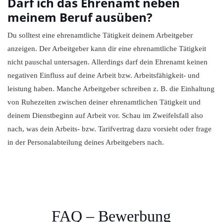
Darf ich das Ehrenamt neben
meinem Beruf ausüben?
Du solltest eine ehrenamtliche Tätigkeit deinem Arbeitgeber
anzeigen. Der Arbeitgeber kann dir eine ehrenamtliche Tätigkeit
nicht pauschal untersagen. Allerdings darf dein Ehrenamt keinen
negativen Einfluss auf deine Arbeit bzw. Arbeitsfähigkeit- und
leistung haben. Manche Arbeitgeber schreiben z. B. die Einhaltung
von Ruhezeiten zwischen deiner ehrenamtlichen Tätigkeit und
deinem Dienstbeginn auf Arbeit vor. Schau im Zweifelsfall also
nach, was dein Arbeits- bzw. Tarifvertrag dazu vorsieht oder frage
in der Personalabteilung deines Arbeitgebers nach.
FAQ – Bewerbung