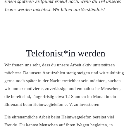
einem späteren Zeitpunkt erneut nach, wenn du Teil unseres
Teams werden möchtest. Wir bitten um Verständnis!
Telefonist*in werden
Wir freuen uns sehr, dass du unsere Arbeit aktiv unterstützen
möchtest. Da unsere Anrufzahlen stetig steigen und wir zukünftig
gerne noch später in der Nacht erreichbar sein möchten, suchen
wir immer motivierte, zuverlässige und empathische Menschen,
die bereit sind, längerfristig etwa 12 Stunden im Monat in ein
Ehrenamt beim Heimwegtelefon e. V. zu investieren.
Die ehrenamtliche Arbeit beim Heimwegtelefon bereitet viel
Freude. Du kannst Menschen auf ihren Wegen begleiten, in