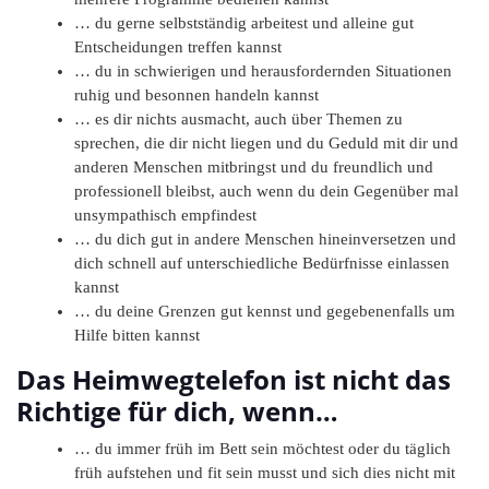
… du gerne selbstständig arbeitest und alleine gut
Entscheidungen treffen kannst
… du in schwierigen und herausfordernden Situationen
ruhig und besonnen handeln kannst
… es dir nichts ausmacht, auch über Themen zu
sprechen, die dir nicht liegen und du Geduld mit dir und
anderen Menschen mitbringst und du freundlich und
professionell bleibst, auch wenn du dein Gegenüber mal
unsympathisch empfindest
… du dich gut in andere Menschen hineinversetzen und
dich schnell auf unterschiedliche Bedürfnisse einlassen
kannst
… du deine Grenzen gut kennst und gegebenenfalls um
Hilfe bitten kannst
Das Heimwegtelefon ist nicht das
Richtige für dich, wenn…
… du immer früh im Bett sein möchtest oder du täglich
früh aufstehen und fit sein musst und sich dies nicht mit